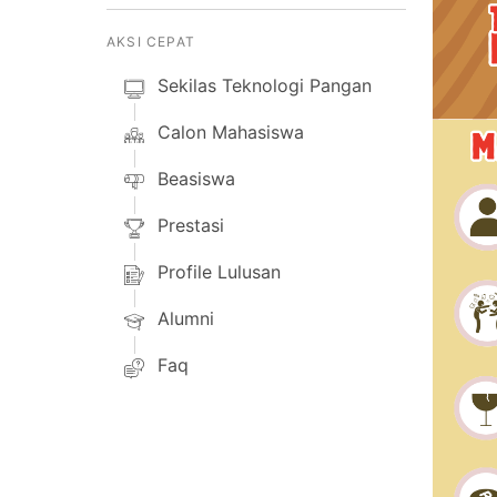
AKSI CEPAT
Sekilas Teknologi Pangan
Calon Mahasiswa
Beasiswa
Prestasi
Profile Lulusan
Alumni
Faq