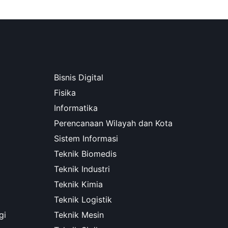
Bisnis Digital
Fisika
Informatika
Perencanaan Wilayah dan Kota
Sistem Informasi
Teknik Biomedis
Teknik Industri
Teknik Kimia
Teknik Logistik
gi
Teknik Mesin