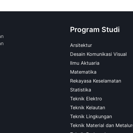
Program Studi
an
an
Arsitektur
Desain Komunikasi Visual
Ilmu Aktuaria
Matematika
Rekayasa Keselamatan
Statistika
Teknik Elektro
Teknik Kelautan
Teknik Lingkungan
Teknik Material dan Metalur