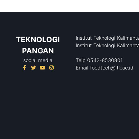
Institut Teknologi Kalimant
TEKNOLOGI
Institut Teknologi Kalimant
PANGAN
social media
Telp 0542-8530801
Email foodtech@itk.ac.id