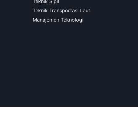
Teknik Sipil
Teknik Transportasi Laut
Manajemen Teknologi